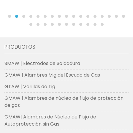
PRODUCTOS
SMAW | Electrodos de Soldadura
GMAW | Alambres Mig del Escudo de Gas
GTAW | Varillas de Tig
GMAW | Alambres de núcleo de flujo de protección
de gas
GMAW| Alambres de Núcleo de Flujo de
Autoprotección sin Gas