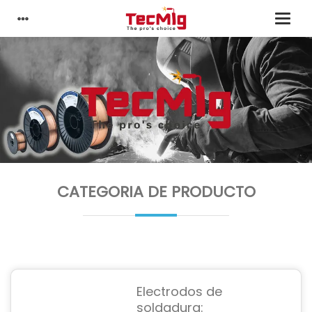
CATEGORIA DE PRODUCTO
Electrodos de
soldadura: