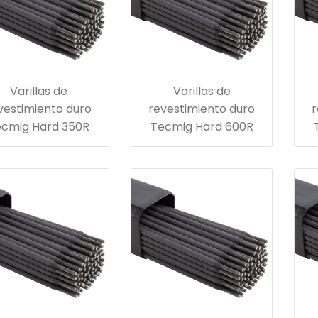
Varillas de
Varillas de
vestimiento duro
revestimiento duro
r
cmig Hard 350R
Tecmig Hard 600R