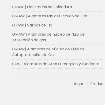
SMAW | Electrodos de Soldadura
GMAW | Alambres Mig del Escudo de Gas
GTAW | Varillas de Tig
GMAW | Alambres de núcleo de flujo de
protección de gas
GMAW| Alambres de Núcleo de Flujo de
Autoprotección sin Gas
SAW | Alambres de Arco Sumergido y Fundente
Hogar
Product