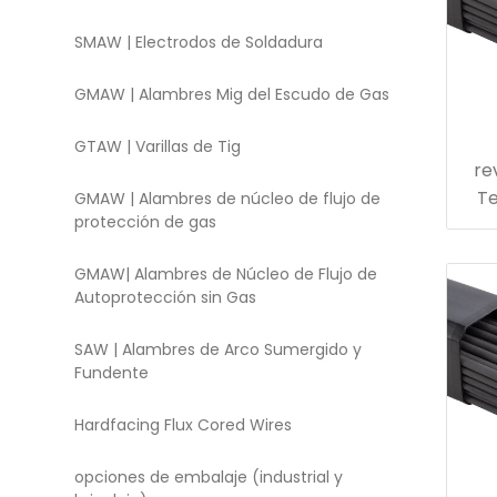
SMAW | Electrodos de Soldadura
GMAW | Alambres Mig del Escudo de Gas
GTAW | Varillas de Tig
re
Te
GMAW | Alambres de núcleo de flujo de
protección de gas
GMAW| Alambres de Núcleo de Flujo de
Autoprotección sin Gas
SAW | Alambres de Arco Sumergido y
Fundente
Hardfacing Flux Cored Wires
opciones de embalaje (industrial y