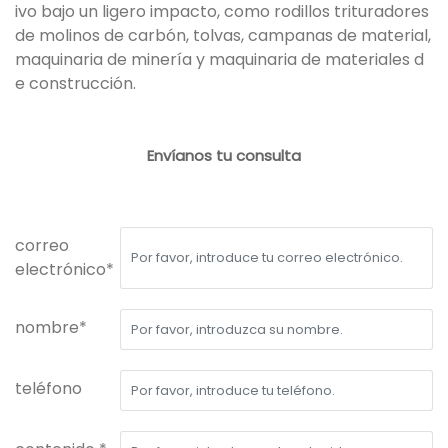
ivo bajo un ligero impacto, como rodillos trituradores
de molinos de carbón, tolvas, campanas de material,
maquinaria de minería y maquinaria de materiales d
e construcción.
Envíanos tu consulta
correo
electrónico*
nombre*
teléfono