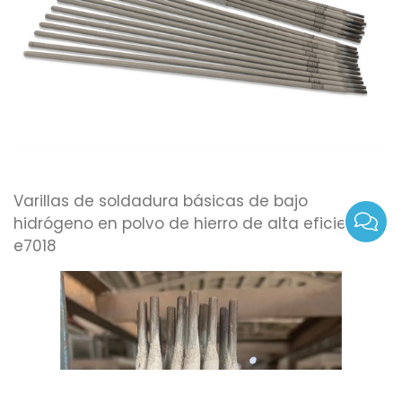
Varillas de soldadura básicas de bajo
hidrógeno en polvo de hierro de alta eficiencia
e7018