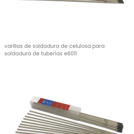
varillas de soldadura de celulosa para
soldadura de tuberías e6011