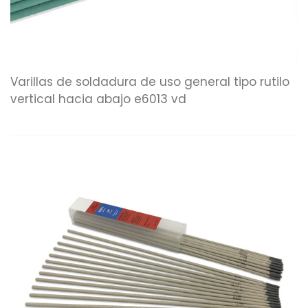
Varillas de soldadura de uso general tipo rutilo
vertical hacia abajo e6013 vd