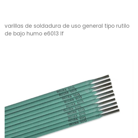
varillas de soldadura de uso general tipo rutilo
de bajo humo e6013 lf