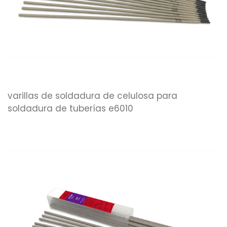
varillas de soldadura de celulosa para
soldadura de tuberías e6010