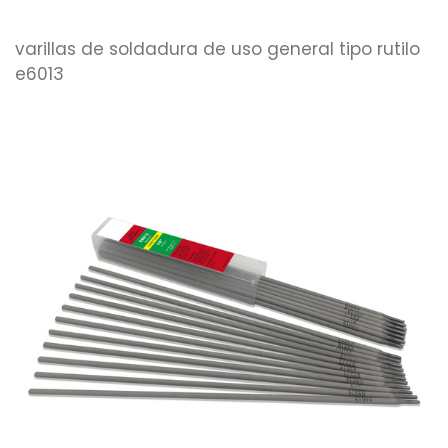
varillas de soldadura de uso general tipo rutilo
e6013