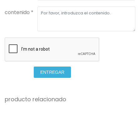
contenido *
ENTREGAR
producto relacionado