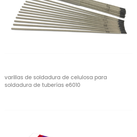
varillas de soldadura de celulosa para
soldadura de tuberías e6010