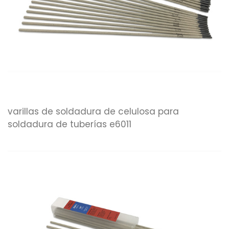
varillas de soldadura de celulosa para
soldadura de tuberías e6011