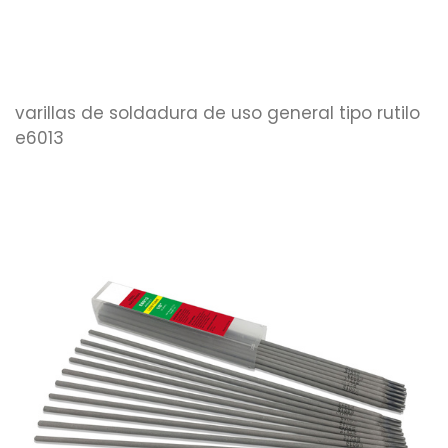
varillas de soldadura de uso general tipo rutilo
e6013