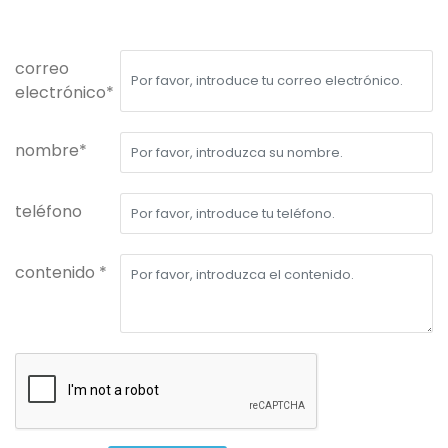
correo
electrónico*
nombre*
teléfono
contenido *