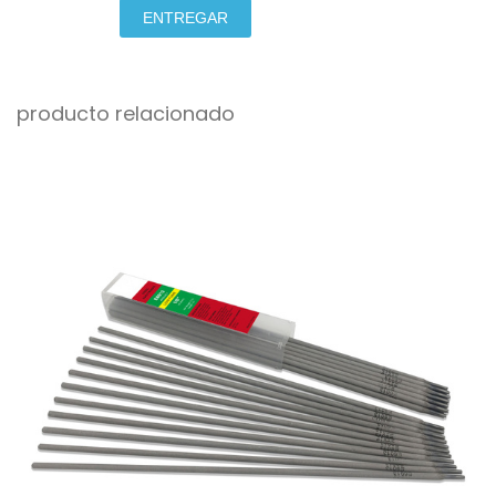
ENTREGAR
producto relacionado