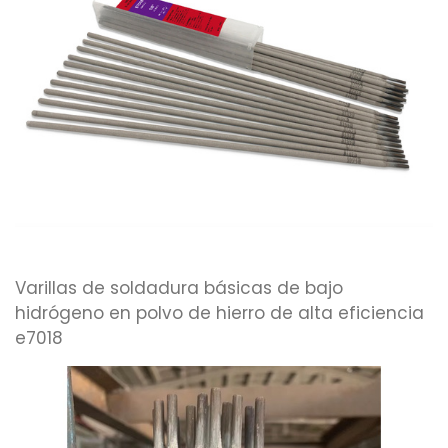
Varillas de soldadura básicas de bajo
hidrógeno en polvo de hierro de alta eficiencia
e7018