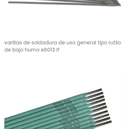
varillas de soldadura de uso general tipo rutilo
de bajo humo e6013 lf