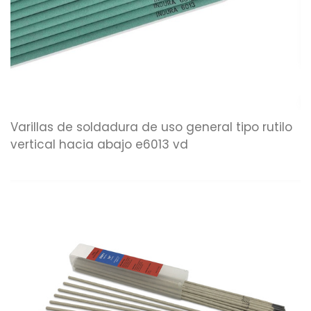
Varillas de soldadura de uso general tipo rutilo
vertical hacia abajo e6013 vd