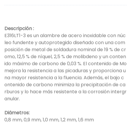
Descripción
:
E316LT1-3 es un alambre de acero inoxidable con núc
leo fundente y autoprotegido diseñado con una com
posición de metal de soldadura nominal de 19 % de cr
omo, 12,5 % de níquel, 2,5 % de molibdeno y un conten
ido máximo de carbono de 0,03 %. El contenido de Mo
mejora la resistencia a las picaduras y proporciona u
na mayor resistencia a la fluencia. Además, el bajo c
ontenido de carbono minimiza la precipitación de ca
rburos y lo hace más resistente a la corrosión intergr
anular.
Diámetros:
0,8 mm, 0,9 mm, 1,0 mm, 1,2 mm, 1,6 mm