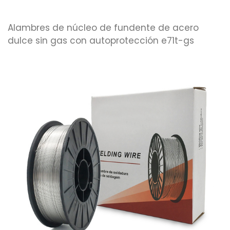
Alambres de núcleo de fundente de acero
dulce sin gas con autoprotección e71t-gs