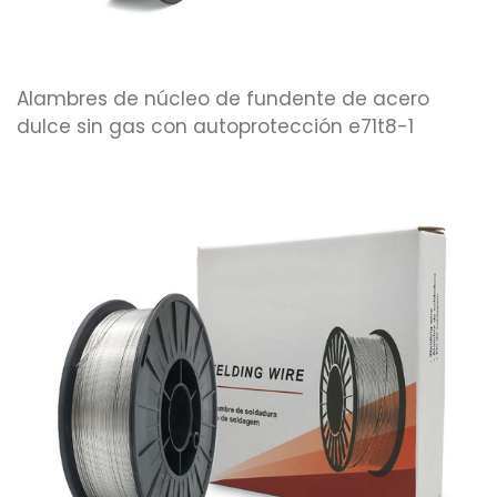
Alambres de núcleo de fundente de acero
dulce sin gas con autoprotección e71t8-1