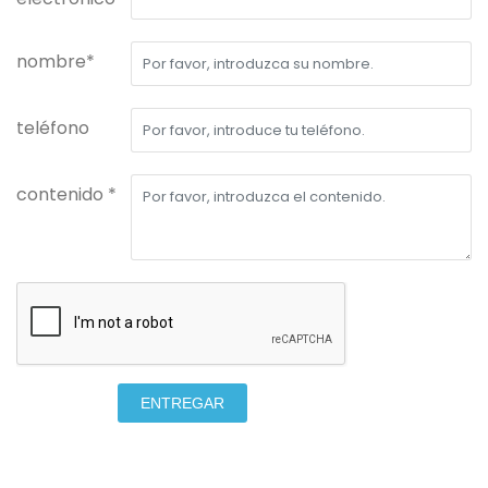
nombre*
teléfono
contenido *
ENTREGAR