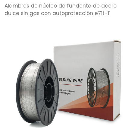
Alambres de núcleo de fundente de acero
dulce sin gas con autoprotección e71t-11