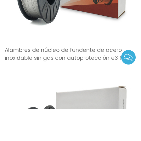
Alambres de núcleo de fundente de acero
inoxidable sin gas con autoprotección e316lt1-3