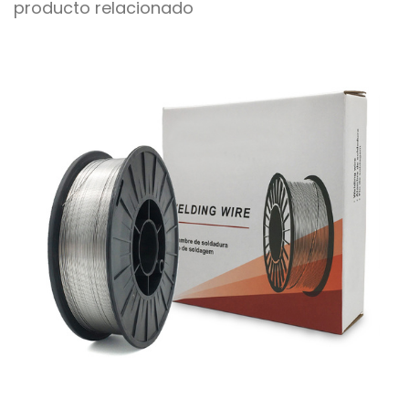
producto relacionado