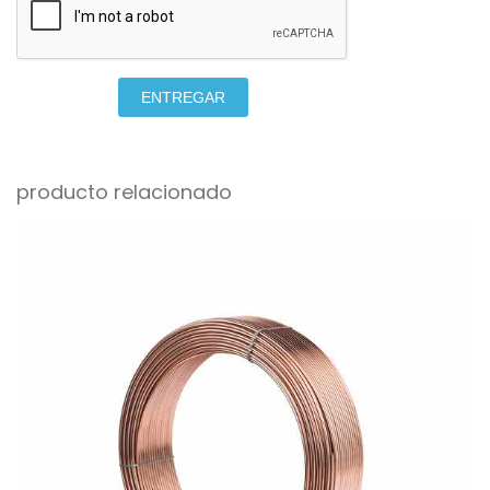
ENTREGAR
producto relacionado