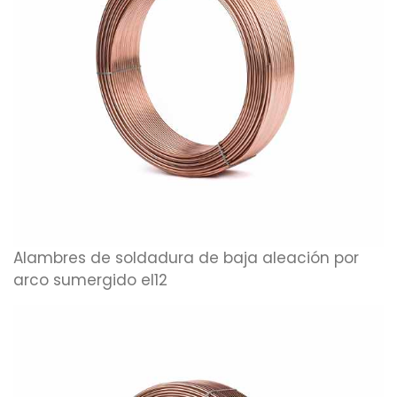
Alambres de soldadura de baja aleación por
arco sumergido el12