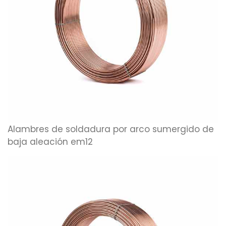
Alambres de soldadura por arco sumergido de
baja aleación em12