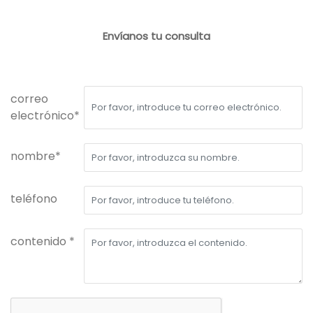
Envíanos tu consulta
correo
electrónico*
nombre*
teléfono
contenido *