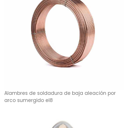
Alambres de soldadura de baja aleación por
arco sumergido el8