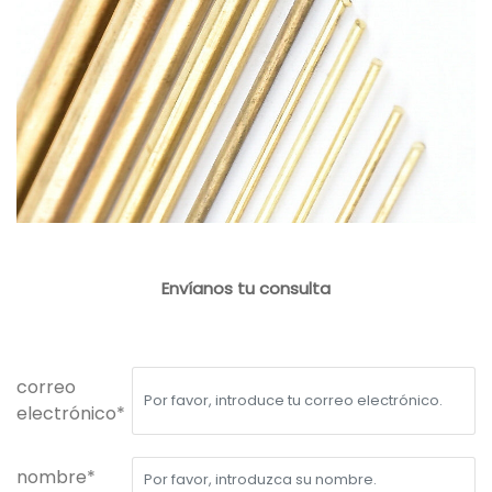
Envíanos tu consulta
correo
electrónico*
nombre*