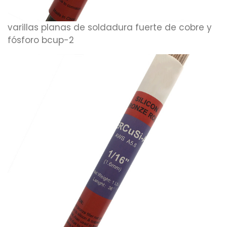
varillas planas de soldadura fuerte de cobre y
fósforo bcup-2