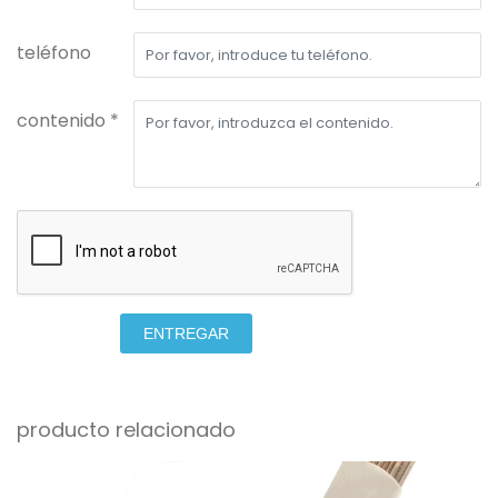
teléfono
contenido *
ENTREGAR
producto relacionado