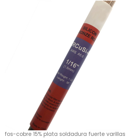
fos-cobre 15% plata soldadura fuerte varillas