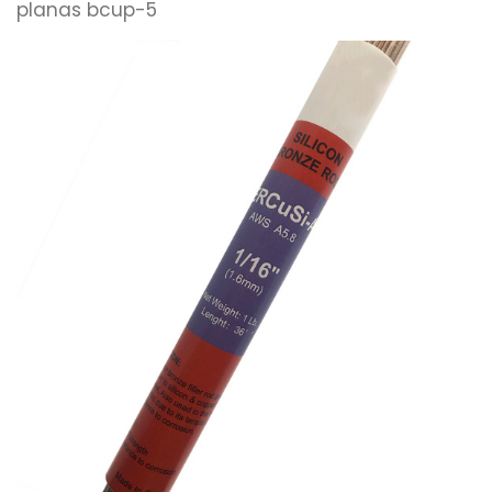
planas bcup-5