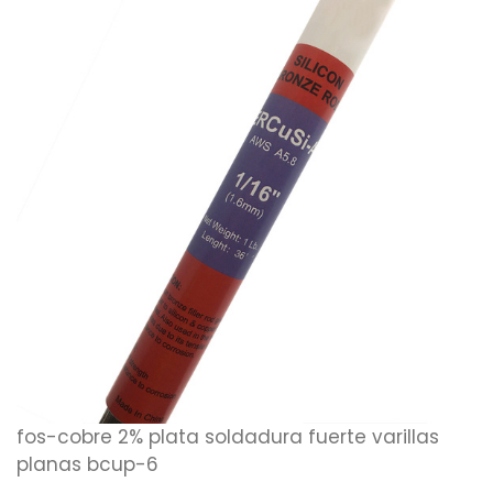
fos-cobre 2% plata soldadura fuerte varillas
planas bcup-6