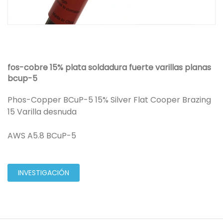
fos-cobre 15% plata soldadura fuerte varillas planas
bcup-5
Phos-Copper BCuP-5 15% Silver Flat Cooper Brazing
15 Varilla desnuda
AWS A5.8 BCuP-5
INVESTIGACIÓN