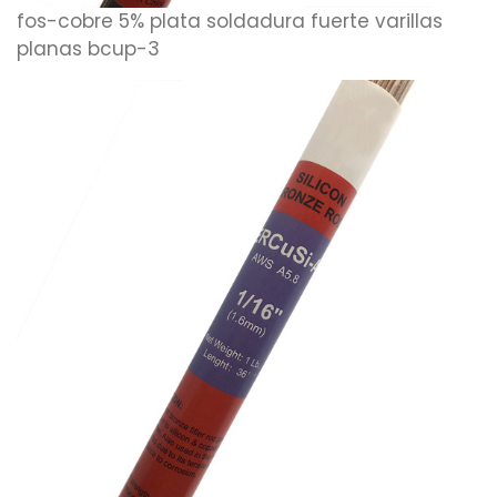
fos-cobre 5% plata soldadura fuerte varillas
planas bcup-3