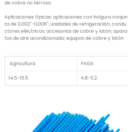
de cobre no ferroso.
Aplicaciones típicas: aplicaciones con holgura conjun
ta de 0,002"-0,006"; unidades de refrigeración; condu
ctores eléctricos; accesorios de cobre y latón; apara
tos de aire acondicionado; equipos de cobre y latón
Agricultura
PAGS
14.5-15.5
4.8-5.2