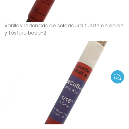
Varillas redondas de soldadura fuerte de cobre
y fósforo bcup-2