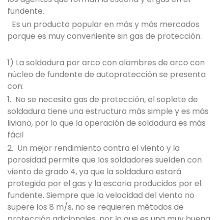
fundente.
Es un producto popular en más y más mercados
porque es muy conveniente sin gas de protección.
1) La soldadura por arco con alambres de arco con
núcleo de fundente de autoprotección se presenta
con:
1. No se necesita gas de protección, el soplete de
soldadura tiene una estructura más simple y es más
liviano, por lo que la operación de soldadura es más
fácil
2. Un mejor rendimiento contra el viento y la
porosidad permite que los soldadores suelden con
viento de grado 4, ya que la soldadura estará
protegida por el gas y la escoria producidos por el
fundente. Siempre que la velocidad del viento no
supere los 8 m/s, no se requieren métodos de
protección adicionales, por lo que es una muy buena