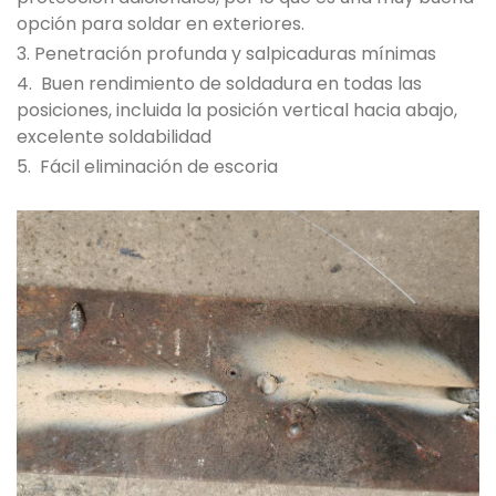
opción para soldar en exteriores.
3. Penetración profunda y salpicaduras mínimas
4. Buen rendimiento de soldadura en todas las
posiciones, incluida la posición vertical hacia abajo,
excelente soldabilidad
5. Fácil eliminación de escoria