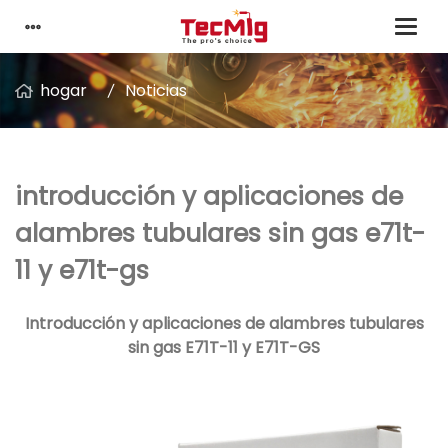
hogar
Noticias
introducción y aplicaciones de
alambres tubulares sin gas e71t-
11 y e71t-gs
Introducción y aplicaciones de alambres tubulares
sin gas E71T-11 y E71T-GS