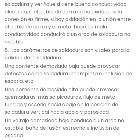
soldadura y verifique si tiene buena conductividad
eléctrica, si el cable de tierra se ha oxidado, si la
conexión es firme, si hay oxidación en la unión entre
el cable de tierra y el metal base. La mala
conductividad conducirá a un arco de soldadura no
estable.
8. Los parámetros de soldadura son vitales para la
calidad de la soldadura.
Una corriente demasiado baja puede provocar
defectos como soldadura incompleta e inclusión de
escoria, etc.
Una corriente demasiado alta puede provocar
quemaduras, más salpicaduras, flujo de metal
fundido y escoria hacia abajo en la posición de
soldadura vertical hacia abajo y porosidad.
Un voltaje demasiado bajo conduce a un arco no
estable, baño de fusión estrecho e inclusión de
escoria.