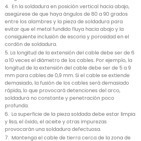
4. En la soldadura en posición vertical hacia abajo,
asegúrese de que haya ángulos de 80 a 90 grados
entre los alambres y la pieza de soldadura para
evitar que el metal fundido fluya hacia abajo y la
consiguiente inclusión de escoria y porosidad en el
cordón de soldadura.
5. La longitud de la extensión del cable debe ser de 6
a 10 veces el diámetro de los cables. Por ejemplo, la
longitud de la extensión del cable debe ser de 5 a 9
mm para cables de 0,9 mm. Si el cable se extiende
demasiado, la fusión de los cables será demasiado
rápida, lo que provocará detenciones del arco,
soldadura no constante y penetración poco
profunda.
6. La superficie de la pieza soldada debe estar limpia
y lisa, el óxido, el aceite y otras impurezas
provocarán una soldadura defectuosa.
7. Mantenga el cable de tierra cerca de la zona de