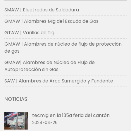
SMAW | Electrodos de Soldadura
GMAW | Alambres Mig del Escudo de Gas
GTAW | Varillas de Tig
GMAW | Alambres de núcleo de flujo de protección
de gas
GMAW| Alambres de Núcleo de Flujo de
Autoprotección sin Gas
SAW | Alambres de Arco Sumergido y Fundente
NOTICIAS
tecmig en la 135a feria del cantón
2024-04-26