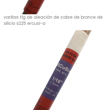
varillas tig de aleación de cobre de bronce de
silicio s225 ercusi-a