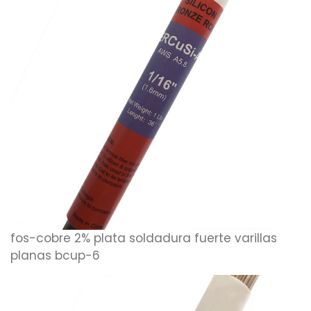
fos-cobre 2% plata soldadura fuerte varillas
planas bcup-6