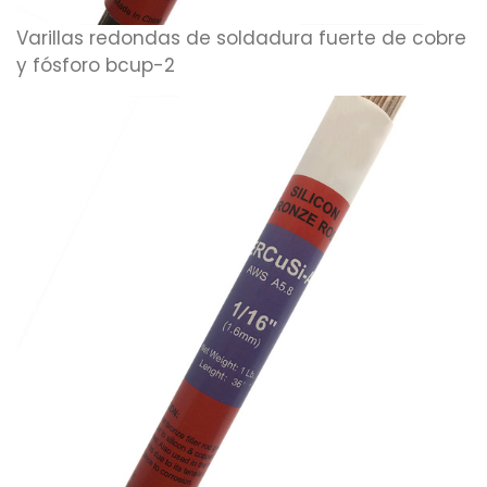
Varillas redondas de soldadura fuerte de cobre
y fósforo bcup-2