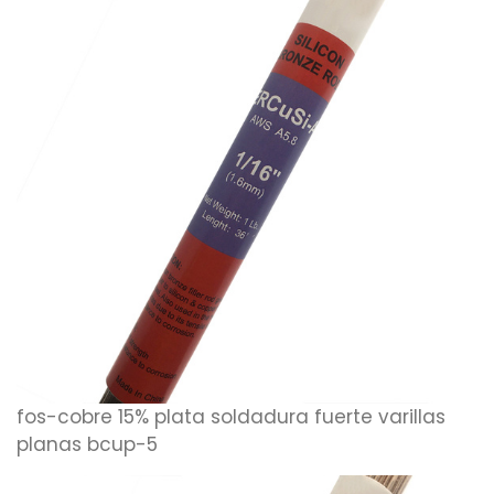
fos-cobre 15% plata soldadura fuerte varillas
planas bcup-5