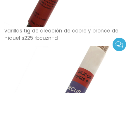
varillas tig de aleación de cobre y bronce de
níquel s225 rbcuzn-d