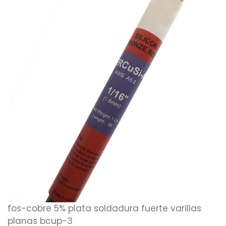
fos-cobre 5% plata soldadura fuerte varillas
planas bcup-3