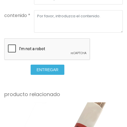
contenido *
ENTREGAR
producto relacionado