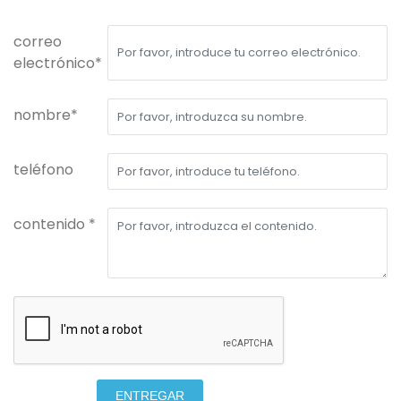
correo
electrónico*
nombre*
teléfono
contenido *
ENTREGAR