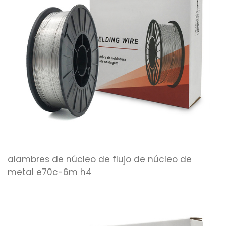
alambres de núcleo de flujo de núcleo de
metal e70c-6m h4