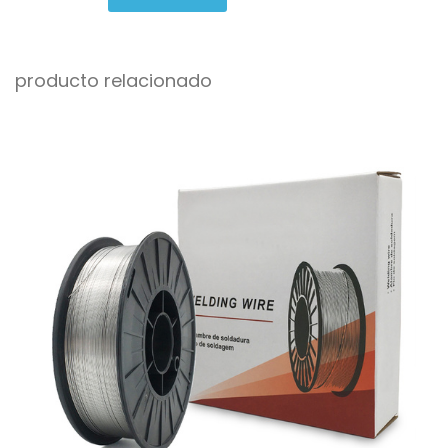
producto relacionado