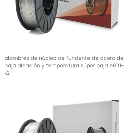
alambres de núcleo de fundente de acero de
baja aleación y temperatura súper baja e91t1-
k2