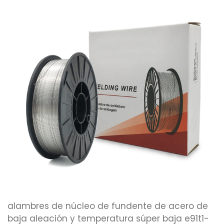
alambres de núcleo de fundente de acero de
baja aleación y temperatura súper baja e91t1-