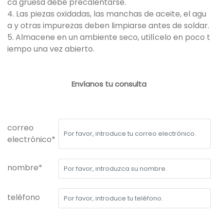
ca gruesa debe precalentarse.
4. Las piezas oxidadas, las manchas de aceite, el agu
a y otras impurezas deben limpiarse antes de soldar.
5. Almacene en un ambiente seco, utilícelo en poco t
iempo una vez abierto.
Envíanos tu consulta
correo
electrónico*
nombre*
teléfono