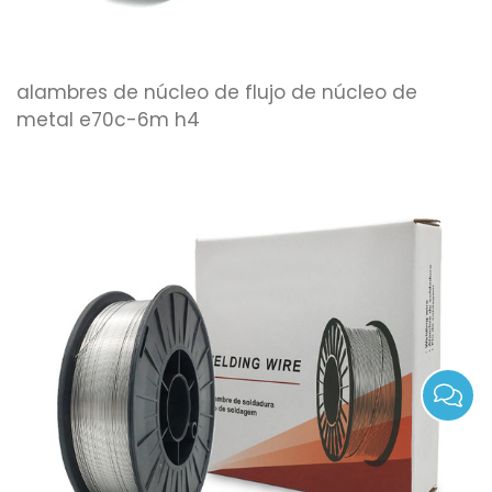
alambres de núcleo de flujo de núcleo de
metal e70c-6m h4