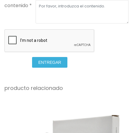
contenido *
ENTREGAR
producto relacionado