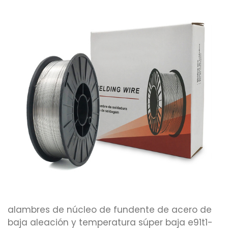
alambres de núcleo de fundente de acero de
baja aleación y temperatura súper baja e91t1-