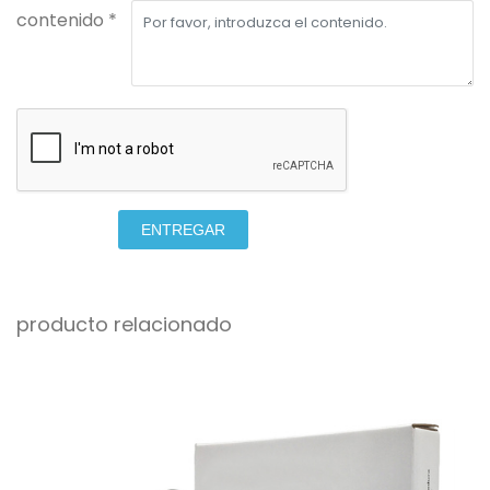
contenido *
ENTREGAR
producto relacionado