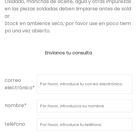
Oxidado, manchas de aceite, agua y otras impurezas
en las piezas soldadas deben limpiarse antes de sold
ar.
Stock en ambiente seco, por favor use en poco tiem
po una vez abierto.
Envíanos tu consulta
correo
electrónico*
nombre*
teléfono